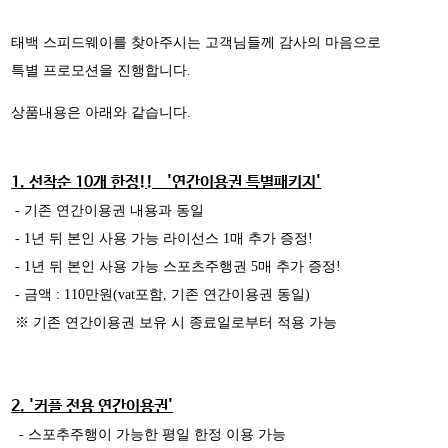
태백 스피드웨이를 찾아주시는 고객님들께 감사의 마음으로
특별 프로모션을 진행합니다.
상품내용은 아래와 같습니다.
1. 선착순 10개 한정!! '연간이용권 특별패키지'
- 기존 연간이용권 내용과 동일
- 1년 뒤 본인 사용 가능 라이선스 1매 추가 증정!
- 1년 뒤 본인 사용 가능 스포츠주행권 5매 추가 증정!
- 금액 : 110만원(vat포함, 기존 연간이용권 동일)
※ 기존 연간이용권 보유 시 종료일로부터 적용 가능
2. '커플 전용 연간이용권'
- 스포추주행이 가능한 평일 한정 이용 가능