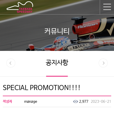
커뮤니티
공지사항
SPECIAL PROMOTION!!!!
작성자
manage
2,977
2023-06-21