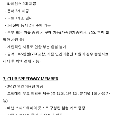
- 라이선스 2매 제공
- 폰더 2개 제공
- 피트 1개소 임대
- 1세션에 동시 2대 주행 가능
- 부부 또는 커플 증빙 시 구매 가능(가족관계증명서, SNS, 함께 촬
영한 사진 등)
- 개인적인 사유로 인한 부분 환불 불가
- 금액 : 165만원(VAT포함, 기존 연간이용권 회원의 경우 증빙자료
제시 후 차액 결제 가능)
3. CLUB SPEEDWAY MEMBER
- 3년간 연간이용권 제공
- 트랙데이 무료 이용권 제공 (총 12회, 1년 4회, 분기별 1회 사용 가
능)
- 매년 스피드웨이의 굿즈로 구성된 웰컴 키트 증정