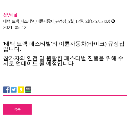
첨부파일
태백_트랙_페스티벌_이륜자동차_규정집_5월_12일.pdf(257.5 KB)
2021-05-12
'태백 트랙 페스티벌'의 이륜자동차(바이크) 규정집
입니다.
참가자의 안전 및 원활한 페스티벌 진행을 위해 수
시로 업데이트 될 예정입니다.
목록